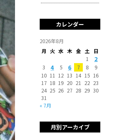
カレンダー
2026年8月
月
火
水
木
金
土
日
2
1
4
6
3
5
7
8
9
10
11
12
13
14
15
16
17
18
19
20
21
22
23
24
25
26
27
28
29
30
31
« 7月
月別アーカイブ