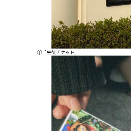
②「生徒チケット」