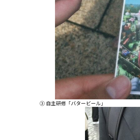
③ 自主研修「バタービール」