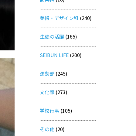
美術・デザイン科
(240)
生徒の活躍
(165)
SEIBUN LIFE
(200)
運動部
(245)
文化部
(273)
学校行事
(105)
その他
(20)