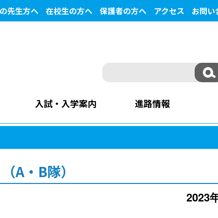
の先生方へ
在校生の方へ
保護者の方へ
アクセス
お問い
入試・入学案内
進路情報
（A・B隊）
2023