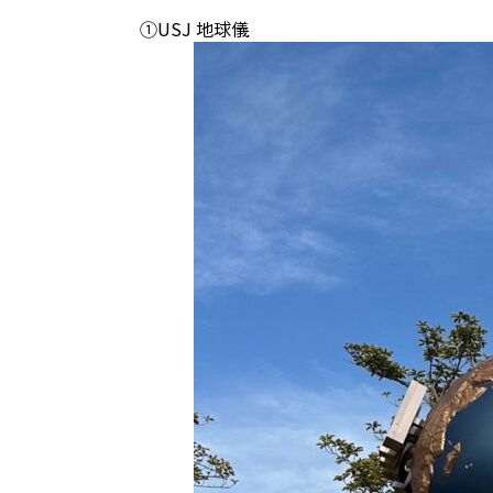
①USJ 地球儀