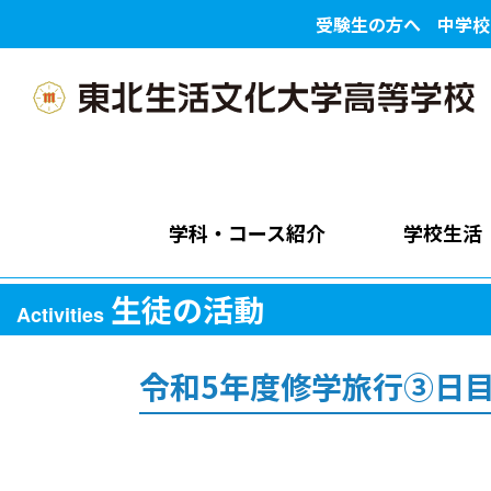
受験生の方へ
中学校
学科・コース紹介
学校生活
生徒の活動
Activities
令和5年度修学旅行③日目