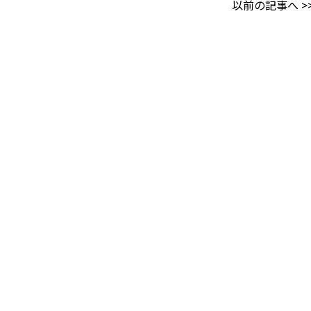
以前の記事へ 