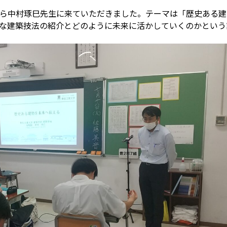
ら中村琢巳先生に来ていただきました。テーマは「歴史ある建
な建築技法の紹介とどのように未来に活かしていくのかという