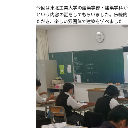
今回は東北工業大学の建築学部・建築学科か
という内容の話をしてもらいました。伝統的
ただき、楽しい雰囲気で建築を学べました