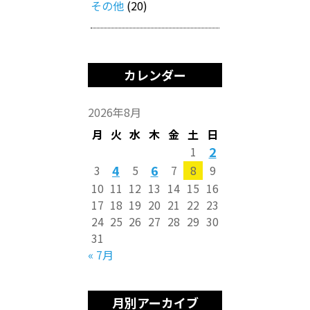
その他
(20)
カレンダー
2026年8月
月
火
水
木
金
土
日
2
1
4
6
3
5
7
8
9
10
11
12
13
14
15
16
17
18
19
20
21
22
23
24
25
26
27
28
29
30
31
« 7月
月別アーカイブ