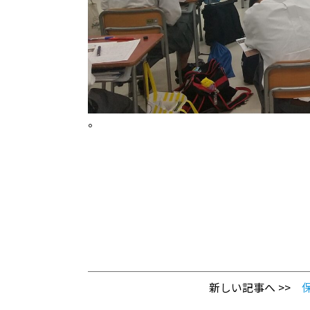
。
新しい記事へ >>