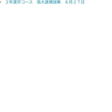
>>
２年進学コース 高大連携授業 ６月２７日