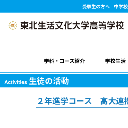
受験生の方へ
中学校
学科・コース紹介
学校生活
生徒の活動
Activities
２年進学コース 高大連