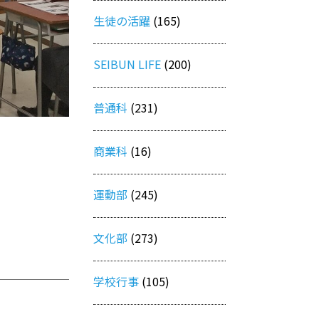
生徒の活躍
(165)
SEIBUN LIFE
(200)
普通科
(231)
商業科
(16)
運動部
(245)
文化部
(273)
学校行事
(105)