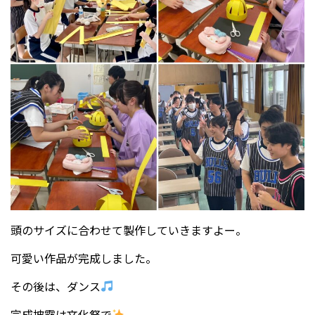
頭のサイズに合わせて製作していきますよー。
可愛い作品が完成しました。
その後は、ダンス
完成披露は文化祭で