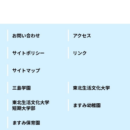
お問い合わせ
アクセス
サイトポリシー
リンク
サイトマップ
三島学園
東北生活文化大学
東北生活文化大学
ますみ幼稚園
短期大学部
ますみ保育園