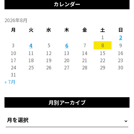
カレンダー
2026年8月
月
火
水
木
金
土
日
2
1
4
6
3
5
7
8
9
10
11
12
13
14
15
16
17
18
19
20
21
22
23
24
25
26
27
28
29
30
31
« 7月
月別アーカイブ