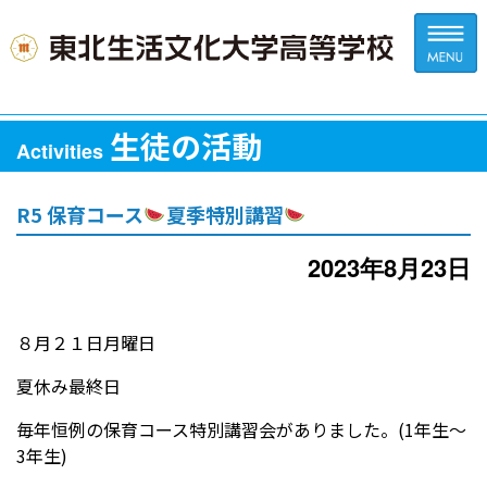
生徒の活動
Activities
R5 保育コース
夏季特別講習
2023年8月23日
８月２１日月曜日
夏休み最終日
毎年恒例の保育コース特別講習会がありました。(1年生〜
3年生)