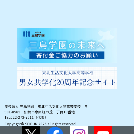
学校法人 三島学園 東北生活文化大学高等学校
〒
981-8585 仙台市泉区虹の丘一丁目18番地
TEL022-272-7511（代表）
Copyright© SEIBUN
2026 all rights reserved.