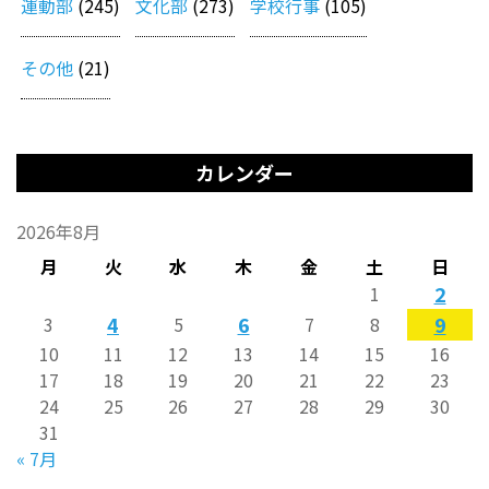
運動部
(245)
文化部
(273)
学校行事
(105)
その他
(21)
カレンダー
2026年8月
月
火
水
木
金
土
日
2
1
4
6
9
3
5
7
8
10
11
12
13
14
15
16
17
18
19
20
21
22
23
24
25
26
27
28
29
30
31
« 7月