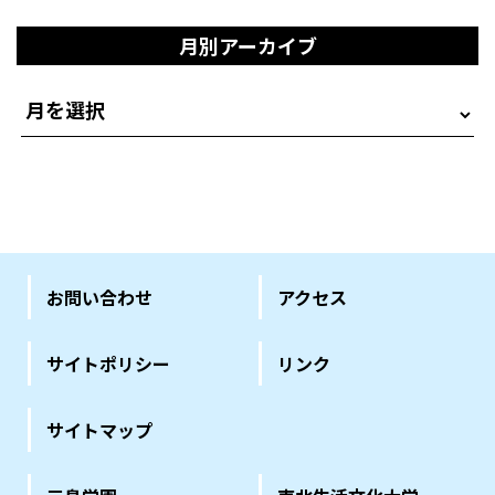
月別アーカイブ
お問い合わせ
アクセス
サイトポリシー
リンク
サイトマップ