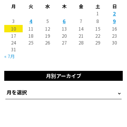
月
火
水
木
金
土
日
2
1
4
6
9
3
5
7
8
10
11
12
13
14
15
16
17
18
19
20
21
22
23
24
25
26
27
28
29
30
31
« 7月
月別アーカイブ