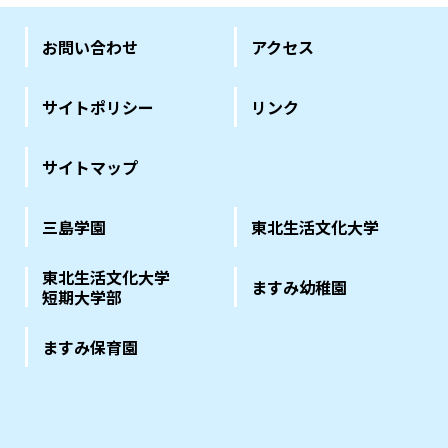
お問い合わせ
アクセス
サイトポリシー
リンク
サイトマップ
三島学園
東北生活文化大学
東北生活文化大学
ますみ幼稚園
短期大学部
ますみ保育園