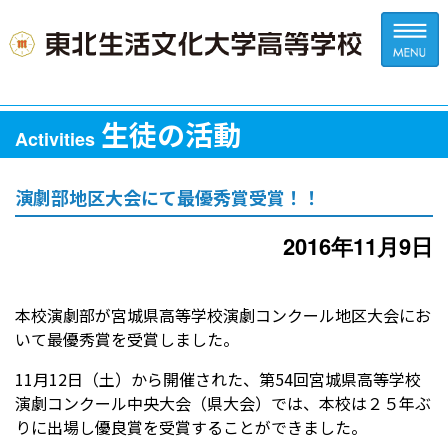
生徒の活動
Activities
演劇部地区大会にて最優秀賞受賞！！
2016年11月9日
本校演劇部が宮城県高等学校演劇コンクール地区大会にお
いて最優秀賞を受賞しました。
11月12日（土）から開催された、第54回宮城県高等学校
演劇コンクール中央大会（県大会）では、本校は２５年ぶ
りに出場し優良賞を受賞することができました。