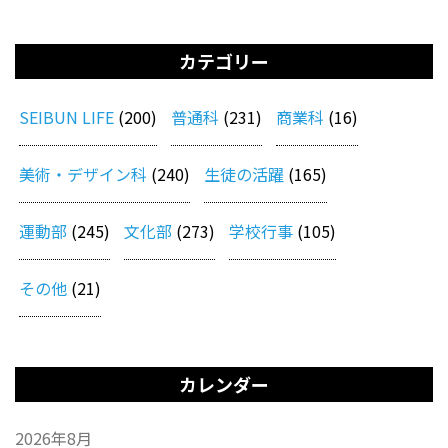
カテゴリー
SEIBUN LIFE
(200)
普通科
(231)
商業科
(16)
美術・デザイン科
(240)
生徒の活躍
(165)
運動部
(245)
文化部
(273)
学校行事
(105)
その他
(21)
カレンダー
2026年8月