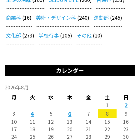
商業科
(16)
美術・デザイン科
(240)
運動部
(245)
文化部
(273)
学校行事
(105)
その他
(20)
カレンダー
2026年8月
月
火
水
木
金
土
日
2
1
4
6
3
5
7
8
9
10
11
12
13
14
15
16
17
18
19
20
21
22
23
24
25
26
27
28
29
30