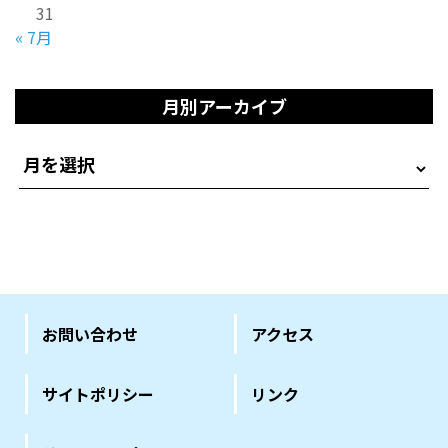
31
« 7月
月別アーカイブ
お問い合わせ
アクセス
サイトポリシー
リンク