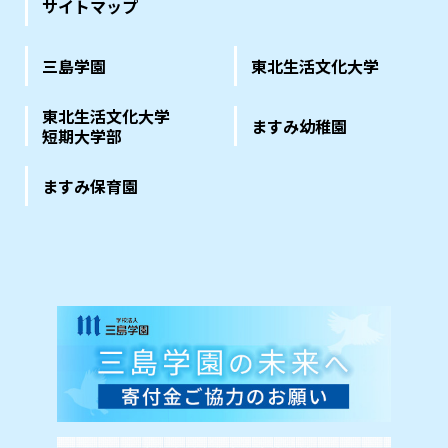
サイトマップ
三島学園
東北生活文化大学
東北生活文化大学
ますみ幼稚園
短期大学部
ますみ保育園