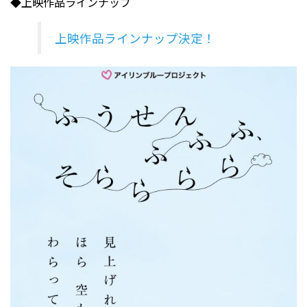
◆上映作品ラインナップ
上映作品ラインナップ決定！