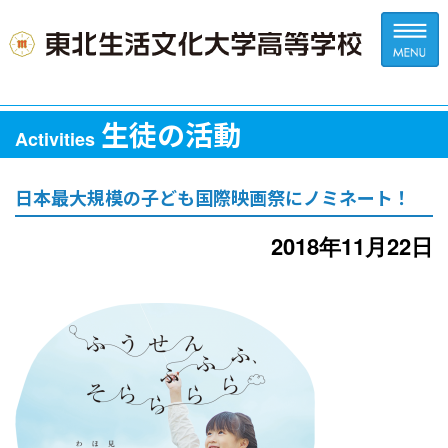
生徒の活動
Activities
日本最大規模の子ども国際映画祭にノミネート！
2018年11月22日