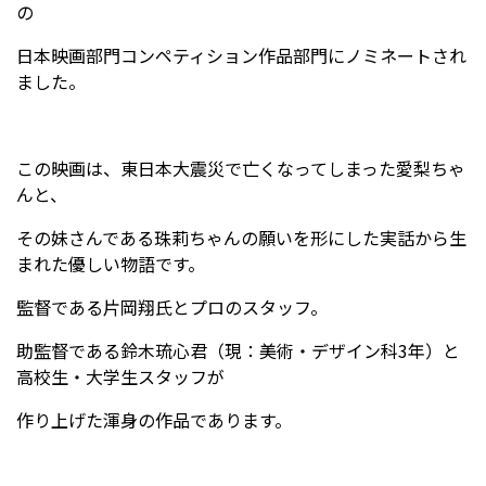
の
日本映画部門コンペティション作品部門にノミネートされ
ました。
この映画は、東日本大震災で亡くなってしまった愛梨ちゃ
んと、
その妹さんである珠莉ちゃんの願いを形にした実話から生
まれた優しい物語です。
監督である片岡翔氏とプロのスタッフ。
助監督である鈴木琉心君（現：美術・デザイン科3年）と
高校生・大学生スタッフが
作り上げた渾身の作品であります。