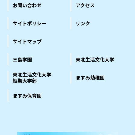
お問い合わせ
アクセス
サイトポリシー
リンク
サイトマップ
三島学園
東北生活文化大学
東北生活文化大学
ますみ幼稚園
短期大学部
ますみ保育園