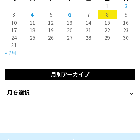
2
1
4
6
3
5
7
8
9
10
11
12
13
14
15
16
17
18
19
20
21
22
23
24
25
26
27
28
29
30
31
« 7月
月別アーカイブ