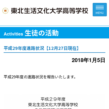
生徒の活動
Activities
平成29年度進路状況【12月27日現在】
2018年1月5日
平成29年度の進路状況を報告いたします。