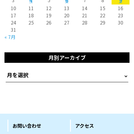
10
11
12
13
14
15
16
17
18
19
20
21
22
23
24
25
26
27
28
29
30
31
« 7月
月別アーカイブ
お問い合わせ
アクセス