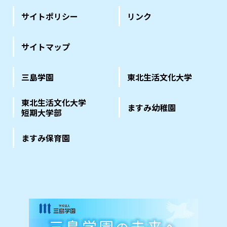
サイトポリシー
リンク
サイトマップ
三島学園
東北生活文化大学
東北生活文化大学
ますみ幼稚園
短期大学部
ますみ保育園