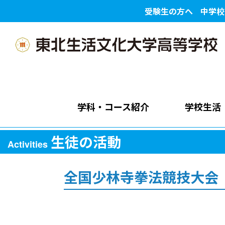
受験生の方へ
中学校
学科・コース紹介
学校生活
生徒の活動
Activities
全国少林寺拳法競技大会