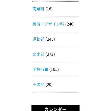
商業科
(16)
美術・デザイン科
(240)
運動部
(245)
文化部
(273)
学校行事
(105)
その他
(20)
カレンダー