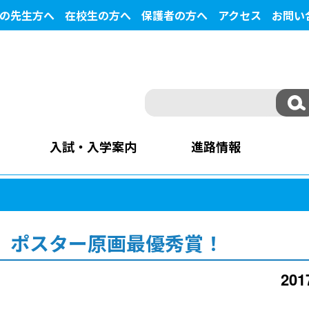
の先生方へ
在校生の方へ
保護者の方へ
アクセス
お問い
入試・入学案内
進路情報
 ポスター原画最優秀賞！
20