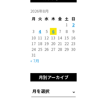
2026年8月
月
火
水
木
金
土
日
2
1
4
6
3
5
7
8
9
10
11
12
13
14
15
16
17
18
19
20
21
22
23
24
25
26
27
28
29
30
31
« 7月
月別アーカイブ