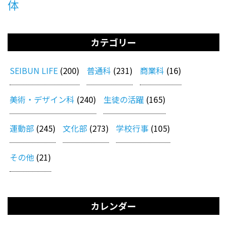
体
カテゴリー
SEIBUN LIFE
(200)
普通科
(231)
商業科
(16)
美術・デザイン科
(240)
生徒の活躍
(165)
運動部
(245)
文化部
(273)
学校行事
(105)
その他
(21)
カレンダー