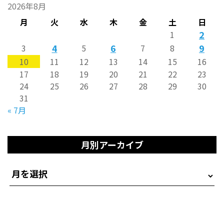
2026年8月
月
火
水
木
金
土
日
2
1
4
6
9
3
5
7
8
10
11
12
13
14
15
16
17
18
19
20
21
22
23
24
25
26
27
28
29
30
31
« 7月
月別アーカイブ