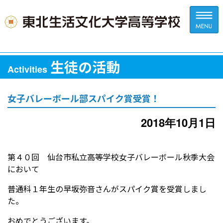
生徒の活動
Activities
女子バレーボール部スパイク賞受賞！
2018年10月1日
第４０回 仙台市私立高等学校女子バレーボール秋季大会
において
普通科１年生の早坂弥音さんがスパイク賞を受賞しまし
た。
おめでとうございます。