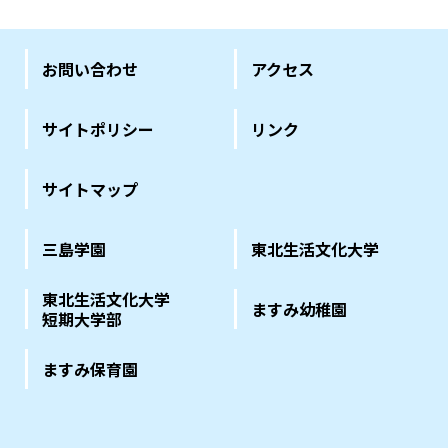
お問い合わせ
アクセス
サイトポリシー
リンク
サイトマップ
三島学園
東北生活文化大学
東北生活文化大学
ますみ幼稚園
短期大学部
ますみ保育園