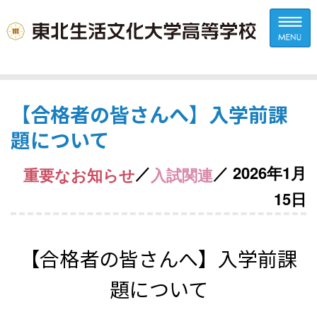
【合格者の皆さんへ】入学前課
題について
／
／ 2026年1月
重要なお知らせ
入試関連
15日
【合格者の皆さんへ】
入学前課
題について