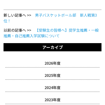
新しい記事へ >>
男子バスケットボール部 新人戦第3
位！
以前の記事へ >>
【受験生の皆様へ】奨学生推薦・一般
推薦・自己推薦入学試験について
アーカイブ
2026年度
2025年度
2024年度
2023年度