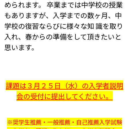
められます。 卒業までは中学校の授業
もありますが、入学までの数ヶ月、中
学校の復習ならびに様々な知 識を取り
入れ、春からの準備をして頂きたいと
思います。
課題は３月２５日（水）の入学者説明
会の受付に
提出してください。
※奨学生推薦・一般推薦・自己推薦入学試験