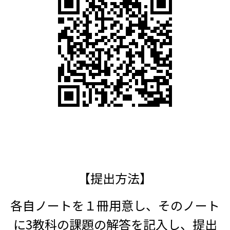
【提出方法】
各自ノートを１冊用意し、そのノート
に3教科の課題の解答を記入し、提出