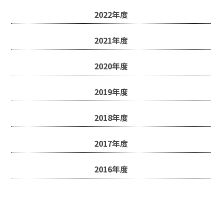
2022年度
2021年度
2020年度
2019年度
2018年度
2017年度
2016年度