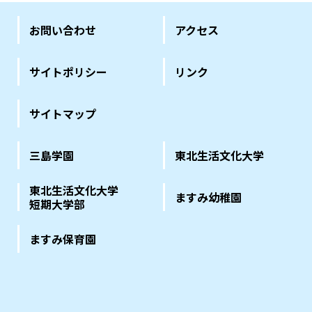
お問い合わせ
アクセス
サイトポリシー
リンク
サイトマップ
三島学園
東北生活文化大学
東北生活文化大学
ますみ幼稚園
短期大学部
ますみ保育園