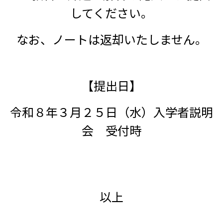
してください。
なお、ノートは返却いたしません。
【提出日】
令和８年３月２５日（水）入学者説明
会 受付時
以上