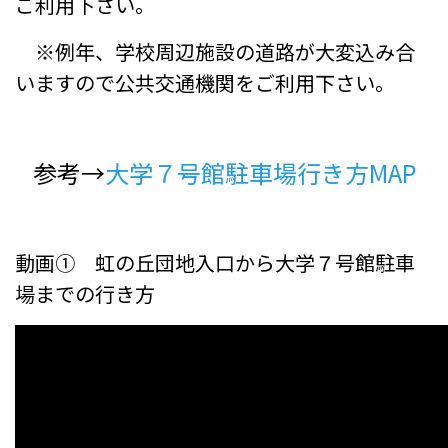
ご利用下さい。
※例年、学校周辺施設の道路が大変込み合
いますので公共交通機関をご利用下さい。
参考→
大学７号館駐車場行き方MAP
動画① 虹の丘団地入口から大学７号館駐車
場までの行き方