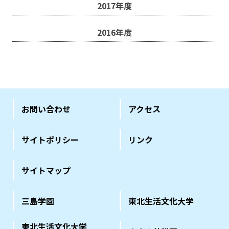
2017年度
2016年度
お問い合わせ
アクセス
サイトポリシー
リンク
サイトマップ
三島学園
東北生活文化大学
東北生活文化大学