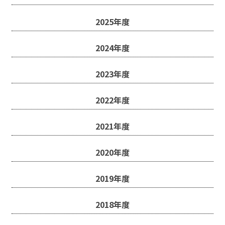
2025年度
2024年度
2023年度
2022年度
2021年度
2020年度
2019年度
2018年度