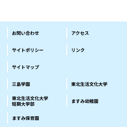
お問い合わせ
アクセス
サイトポリシー
リンク
サイトマップ
三島学園
東北生活文化大学
東北生活文化大学
ますみ幼稚園
短期大学部
ますみ保育園