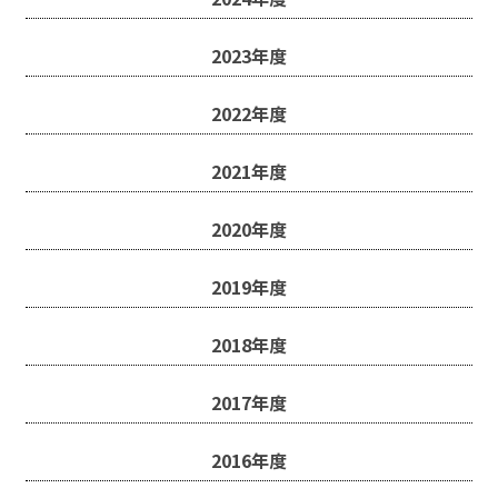
2023年度
2022年度
2021年度
2020年度
2019年度
2018年度
2017年度
2016年度