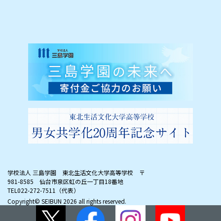
学校法人 三島学園 東北生活文化大学高等学校
〒
981-8585 仙台市泉区虹の丘一丁目18番地
TEL022-272-7511（代表）
Copyright© SEIBUN
2026 all rights reserved.