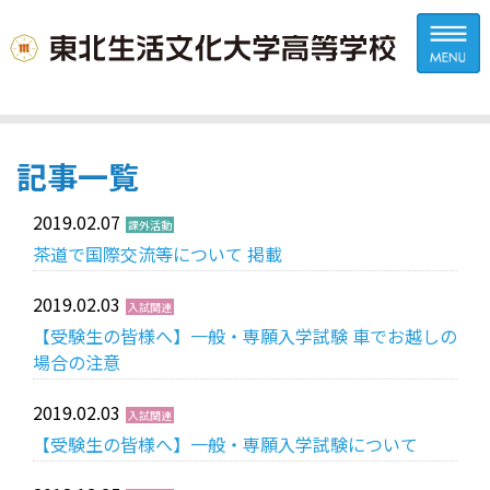
記事一覧
2019.02.07
課外活動
茶道で国際交流等について 掲載
2019.02.03
入試関連
【受験生の皆様へ】一般・専願入学試験 車でお越しの
場合の注意
2019.02.03
入試関連
【受験生の皆様へ】一般・専願入学試験について